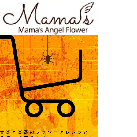
音楽と楽器のフラワーアレンジと