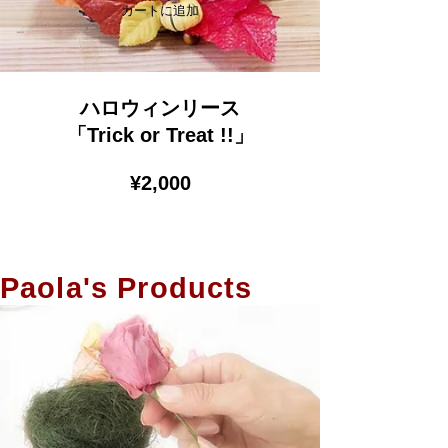
カートに追加
ハロウィンリース
「Trick or Treat !!」​
​¥2,000
Paola's Products