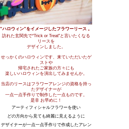
”ハロウィン”をイメージしたフラワーリース 。
訪れた玄関先で“Trick or Treat”と言いたくなる
リースを
デザインしました。
せっかくのハロウィンです、来ていただいたゲ
ストや
帰宅されたご家族の方々にも
楽しいハロウィンを演出してみませんか。
当店のリースはフラワーアレンジの資格を持っ
たデザイナーが
一点一点手作りで制作した一点ものです。
是非 お早めに！
アーティフィシャルフラワーを使い
どの方向から見ても綺麗に見えるように
デザイナーが一点一点手作りで作成したアレン