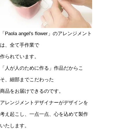
「Paola angel's flower」のアレンジメント
は、全て手作業で
作られています。
「人が人のために作る」作品だからこ
そ、細部までこだわった
商品をお届けできるのです。
アレンジメントデザイナーがデザインを
考え起こし、一点一点、心を込めて製作
いたします。