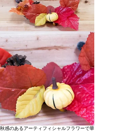
秋感のあるアーティフィシャルフラワーで華