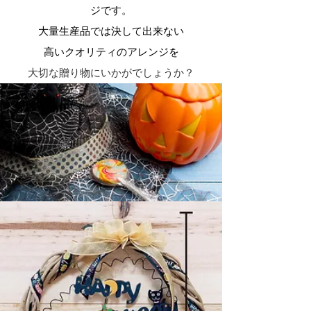
ジです。
大量生産品では決して出来ない
高いクオリティのアレンジを
大切な贈り物にいかがでしょうか？