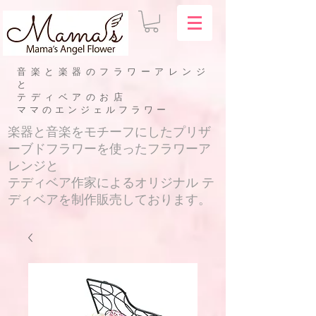
音楽と楽器のフラワーアレンジ
と
テディベアのお店
​ママのエンジェルフラワー
​楽器と音楽をモチーフにしたプリザ
ーブドフラワーを使ったフラワーア
レンジと
テディベア作家によるオリジナル テ
ディベアを制作販売しております。