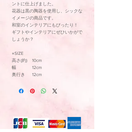
ントに仕上げました。
花器は黒の陶器を使用し、シックな
イメージの商品です。
和室のインテリアにもぴったり！
ギフトやインテリアにぜひいかがで
しょうか？
⭐︎SIZE
高さ(約) 10cm
幅 12cm
奥行き 12cm