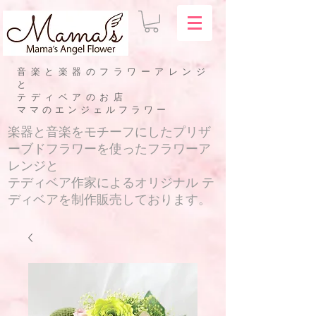
音楽と楽器のフラワーアレンジ
と
テディベアのお店
​ママのエンジェルフラワー
​楽器と音楽をモチーフにしたプリザ
ーブドフラワーを使ったフラワーア
レンジと
テディベア作家によるオリジナル テ
ディベアを制作販売しております。