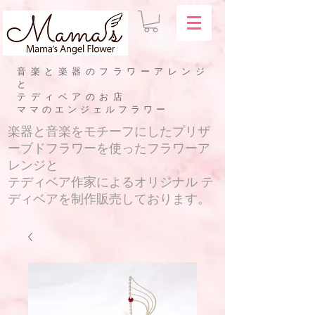
音楽と楽器のフラワーアレンジ
と
テディベアのお店
​ママのエンジェルフラワー
​楽器と音楽をモチーフにしたプリザ
ーブドフラワーを使ったフラワーア
レンジと
テディベア作家によるオリジナル テ
ディベアを制作販売しております。