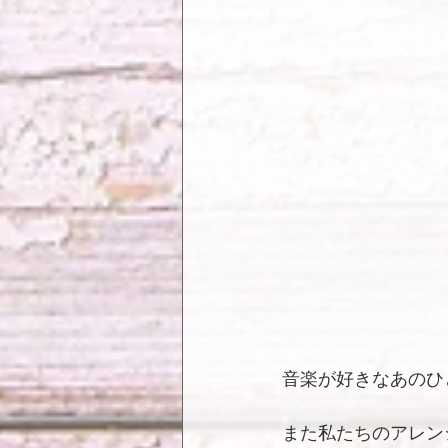
音楽が好きなあのひ
また私たちのアレン