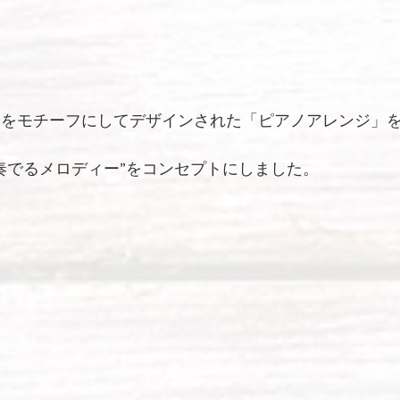
器をモチーフにしてデザインされた「ピアノアレンジ」
く奏でるメロディー”をコンセプトにしました。