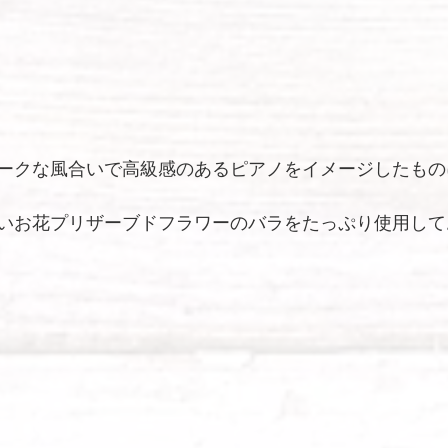
ークな風合いで高級感のあるピアノをイメージしたもの
いお花プリザーブドフラワーのバラをたっぷり使用して