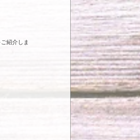
をご紹介しま