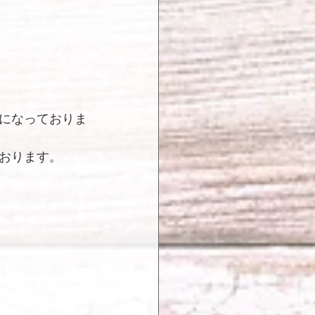
になっておりま
おります。