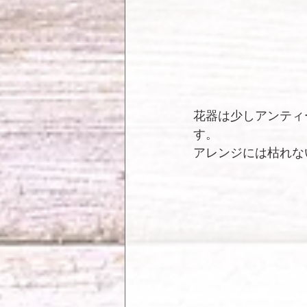
花器は少しアンティ
す。
アレンジには枯れな