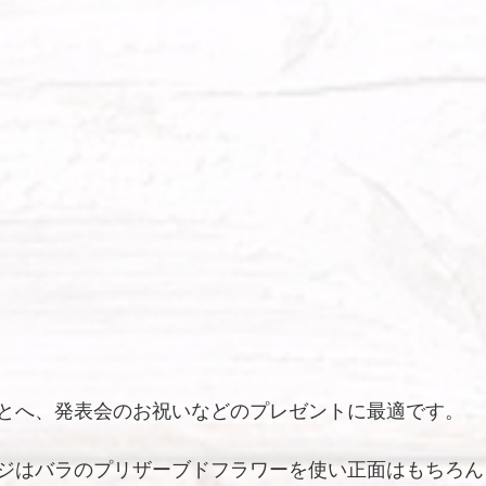
とへ、発表会のお祝いなどのプレゼントに最適です。
ジはバラのプリザーブドフラワーを使い正面はもちろん