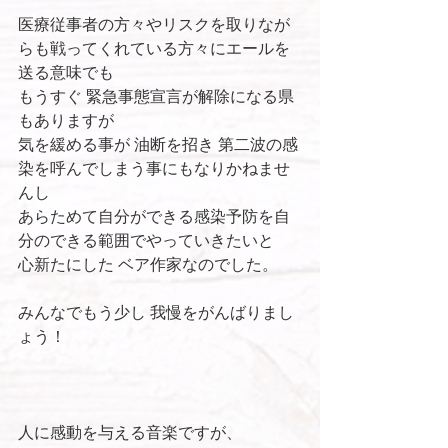
医療従事者の方々やリスクを取りなが
らも戦ってくれている方々にエールを
送る意味でも
もうすぐ 緊急事態宣言が解除になる県
もありますが
気を緩める事が 油断を招き 第二波の感
染を呼んでしまう事にもなりかねませ
んし
あらためて自分ができる感染予防を自
分のできる範囲でやっていきたいと
心新たにした ベア作家なのでした。
みんなでもう少し 我慢をがんばりまし
ょう！
人に感動を与える音楽ですが、