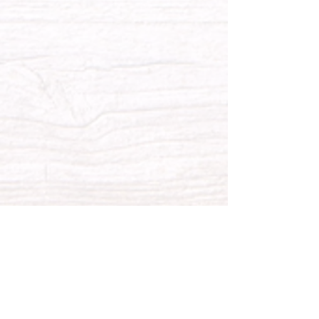
詳しくはこちら