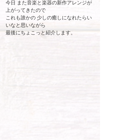
今日 また音楽と楽器の新作アレンジが
上がってきたので
これも誰かの 少しの癒しになれたらい
いなと思いながら
最後にちょこっと紹介します。