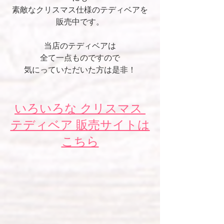
素敵なクリスマス仕様のテディベアを
販売中です。
当店のテディベアは
全て一点ものですので
気にっていただいた方は是非！
いろいろな クリスマス 
テディベア 販売サイトは
こちら