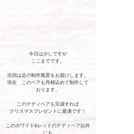
今日は少しですが
ここまでです。
次回は足の制作風景をお届けします。
現在　このベアも丹精込めて制作して
おります。
このテディベアも完成すれば
クリスマスプレゼントに最適です！
このホワイト&レッドのテディベア以外
にも