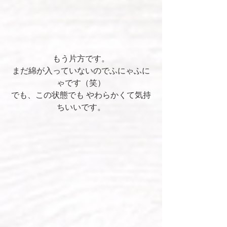
もう片方です。
まだ綿が入っていないのでふにゃふに
ゃです（笑）
でも、この状態でも やわらかくて気持
ちいいです。