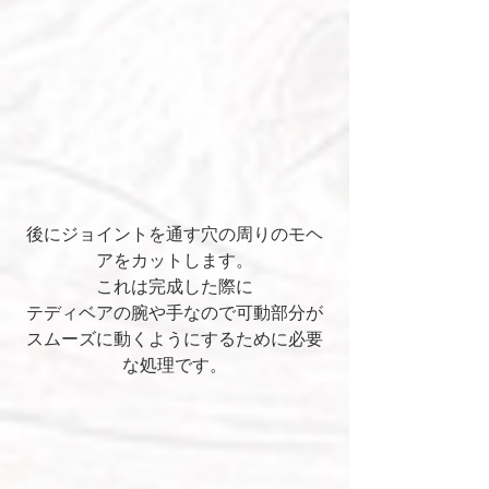
後にジョイントを通す穴の周りのモヘ
アをカットします。
これは完成した際に
テディベアの腕や手なので可動部分が
スムーズに動くようにするために必要
な処理です。