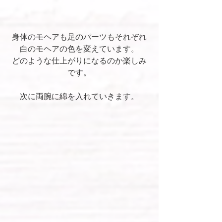
身体のモヘアも足のパーツもそれぞれ
白のモヘアの色を変えています。
どのような仕上がりになるのか楽しみ
です。
次に両腕に綿を入れていきます。