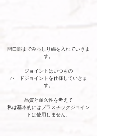
開口部までみっしり綿を入れていきま
す。
ジョイントはいつもの
ハードジョイントを仕様していきま
す。
品質と耐久性を考えて
私は基本的にはプラスチックジョイン
トは使用しません。