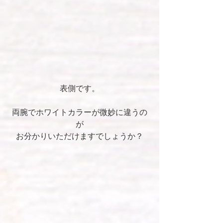
表側です。
両腕でホワイトカラーが微妙に違うの
が
お分かりいただけますでしょうか？