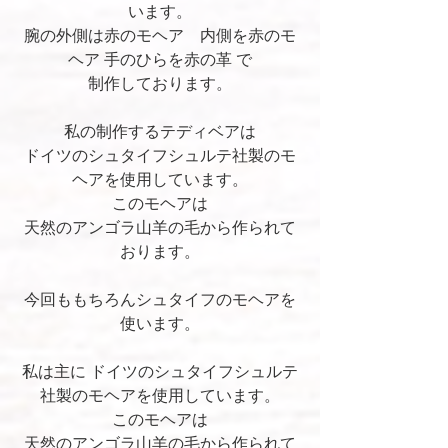
います。
腕の外側は赤のモヘア　内側を赤のモ
ヘア 手のひらを赤の革 で
制作しております。
私の制作するテディベアは
ドイツのシュタイフシュルテ社製のモ
ヘアを使用しています。
このモヘアは
天然のアンゴラ山羊の毛から作られて
おります。
今回ももちろんシュタイフのモヘアを
使います。
私は主に ドイツのシュタイフシュルテ
社製のモヘアを使用しています。
このモヘアは
天然のアンゴラ山羊の毛から作られて