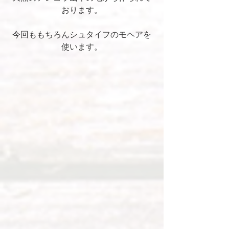
おります。
今回ももちろんシュタイフのモヘアを
使います。