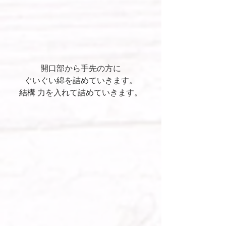
開口部から手先の方に
ぐいぐい綿を詰めていきます。
結構 力を入れて詰めていきます。