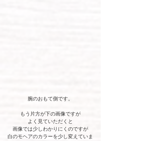
腕のおもて側です。
もう片方が下の画像ですが
よく見ていただくと
画像では少しわかりにくのですが
白のモヘアのカラーを少し変えていま