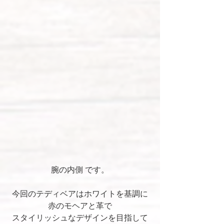
腕の内側 です。
今回のテディベアはホワイトを基調に
赤のモヘアと革で
スタイリッシュなデザインを目指して