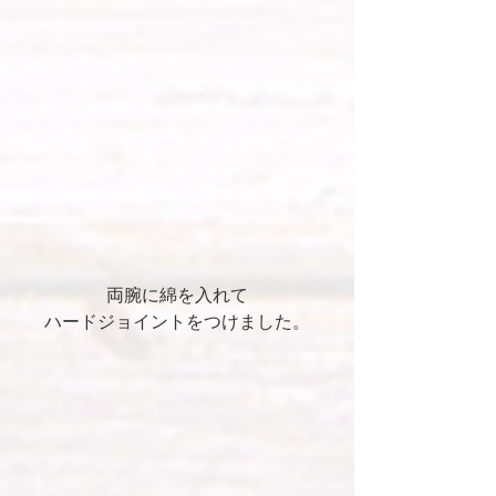
両腕に綿を入れて
ハードジョイントをつけました。