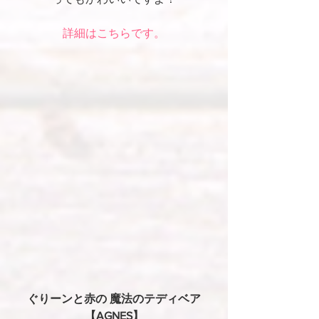
詳細はこちらです。
ぐりーンと赤の 魔法のテディベア
【AGNES】