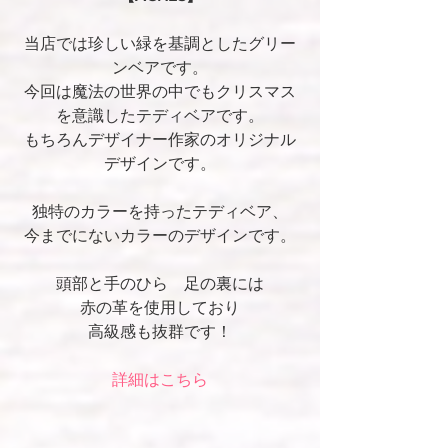
当店では珍しい緑を基調としたグリー
ンベアです。
今回は魔法の世界の中でもクリスマス
を意識したテディベアです。
もちろんデザイナー作家のオリジナル
デザインです。
独特のカラーを持ったテディベア、
今までにないカラーのデザインです。
頭部と手のひら　足の裏には
赤の革を使用しており
高級感も抜群です！
詳細はこちら