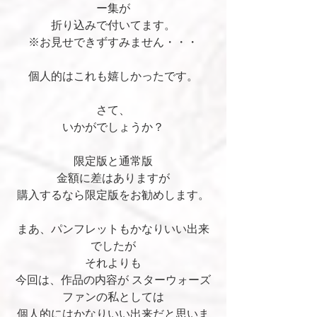
ー集が
折り込みで付いてます。
※お見せできずすみません・・・
個人的はこれも嬉しかったです。
さて、
いかがでしょうか？
限定版と通常版
金額に差はありますが
購入するなら限定版をお勧めします。
まあ、パンフレットもかなりいい出来
でしたが
それよりも
今回は、作品の内容が スターウォーズ
ファンの私としては
個人的にはかなりいい出来だと思いま