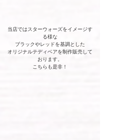
当店ではスターウォーズをイメージす
る様な
ブラックやレッドを基調とした
オリジナルテディベアを制作販売して
おります。
こちらも是非！