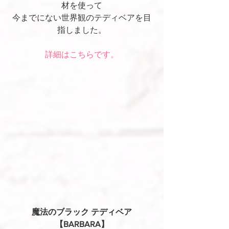
材を使って
今までにない世界観のテディベアを目
指しました。
詳細はこちらです。
魔法のブラック テディベア
【BARBARA】