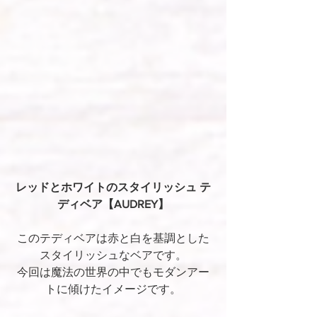
レッドとホワイトのスタイリッシュ テ
ディベア【AUDREY】
このテディベアは赤と白を基調とした
スタイリッシュなベアです。
今回は魔法の世界の中でもモダンアー
トに傾けたイメージです。